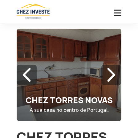
CHEZ TORRES NOVAS
A sua casa no centro de Portugal.
CHEZ TORRES