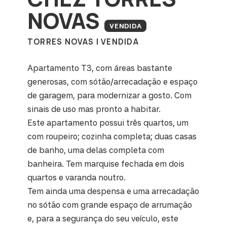
NOVAS
VENDIDA
TORRES NOVAS | VENDIDA
Apartamento T3, com áreas bastante
generosas, com sótão/arrecadação e espaço
de garagem, para modernizar a gosto. Com
sinais de uso mas pronto a habitar.
Este apartamento possui três quartos, um
com roupeiro; cozinha completa; duas casas
de banho, uma delas completa com
banheira. Tem marquise fechada em dois
quartos e varanda noutro.
Tem ainda uma despensa e uma arrecadação
no sótão com grande espaço de arrumação
e, para a segurança do seu veículo, este